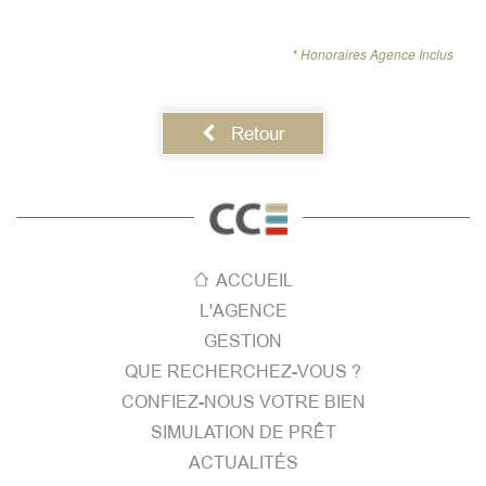
* Honoraires Agence Inclus
Retour
ACCUEIL
L'AGENCE
GESTION
QUE RECHERCHEZ-VOUS ?
CONFIEZ-NOUS VOTRE BIEN
SIMULATION DE PRÊT
ACTUALITÉS