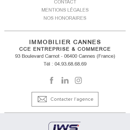
CONTACT
MENTIONS LÉGALES
NOS HONORAIRES
IMMOBILIER CANNES
CCE ENTREPRISE & COMMERCE
93 Boulevard Carnot - 06400 Cannes (France)
Tél : 04.93.68.68.69
Contacter l'agence