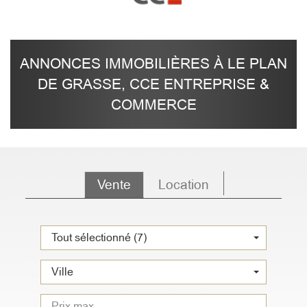
ANNONCES IMMOBILIÈRES À LE PLAN
DE GRASSE, CCE ENTREPRISE &
COMMERCE
Vente
Location
Tout sélectionné (7)
Ville