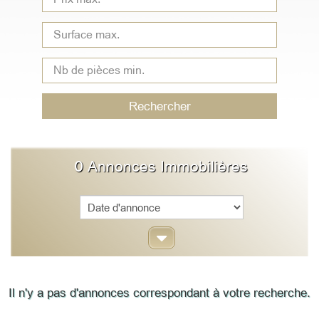
Type
de
bien
Rechercher
0
Annonces Immobilières
Sort
Il n'y a pas d'annonces correspondant à votre recherche.