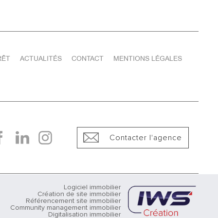
RÊT
ACTUALITÉS
CONTACT
MENTIONS LÉGALES
Contacter l'agence
Logiciel immobilier
Création de site immobilier
Référencement site immobilier
Community management immobilier
Digitalisation immobilier