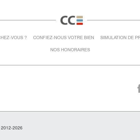
HEZ-VOUS ?
CONFIEZ-NOUS VOTRE BIEN
SIMULATION DE P
NOS HONORAIRES
t 2012-2026