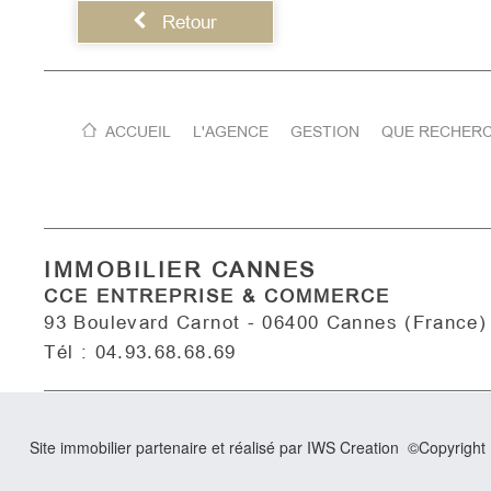
Retour
ACCUEIL
L'AGENCE
GESTION
QUE RECHERC
IMMOBILIER CANNES
CCE ENTREPRISE & COMMERCE
93 Boulevard Carnot - 06400 Cannes (France)
Tél : 04.93.68.68.69
Site immobilier partenaire et réalisé par IWS Creation ©Copyrigh