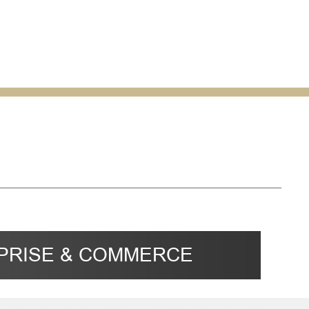
EPRISE & COMMERCE