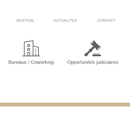
GESTION
ACTUALITÉS
CONTACT
Bureaux / Coworking
Opportunités judiciaires