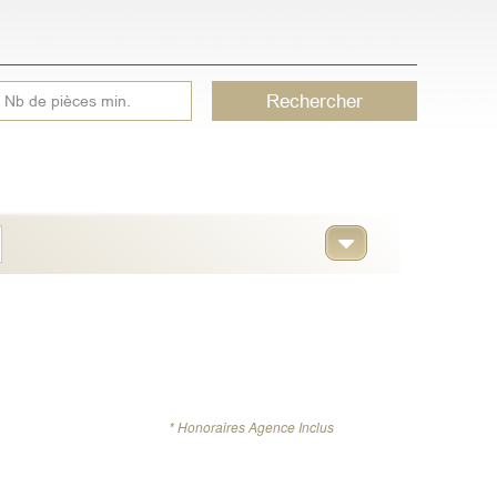
Rechercher
* Honoraires Agence Inclus