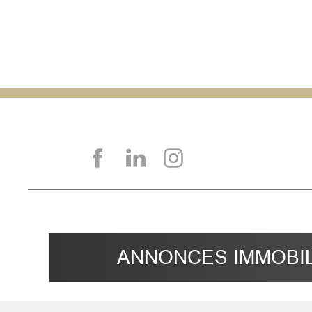
ANNONCES IMMOBIL