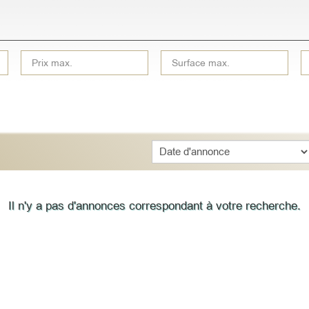
Sort
Il n'y a pas d'annonces correspondant à votre recherche.