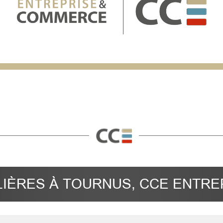
IÈRES À TOURNUS, CCE ENTR