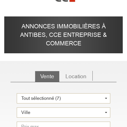
ANNONCES IMMOBILIÈRES À
ANTIBES, CCE ENTREPRISE &
COMMERCE
Vente
Location
Tout sélectionné (7)
Ville