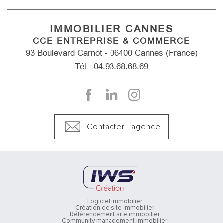
IMMOBILIER CANNES
CCE ENTREPRISE & COMMERCE
93 Boulevard Carnot - 06400 Cannes (France)
Tél : 04.93.68.68.69
Contacter l'agence
Logiciel immobilier
Création de site immobilier
Référencement site immobilier
Community management immobilier