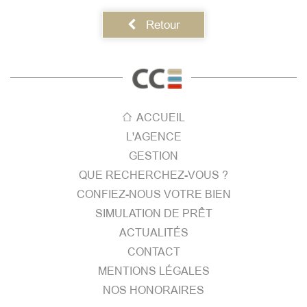
Retour
ACCUEIL
L'AGENCE
GESTION
QUE RECHERCHEZ-VOUS ?
CONFIEZ-NOUS VOTRE BIEN
SIMULATION DE PRÊT
ACTUALITÉS
CONTACT
MENTIONS LÉGALES
NOS HONORAIRES