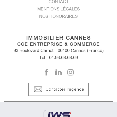
CONTACT
MENTIONS LÉGALES
NOS HONORAIRES
IMMOBILIER CANNES
CCE ENTREPRISE & COMMERCE
93 Boulevard Carnot - 06400 Cannes (France)
Tél : 04.93.68.68.69
Contacter l'agence