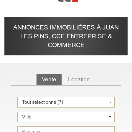
ANNONCES IMMOBILIÈRES À JUAN
LES PINS, CCE ENTREPRISE &
COMMERCE
Vente
Location
Tout sélectionné (7)
Ville