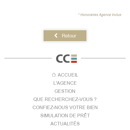
* Honoraires Agence Inclus
Retour
ACCUEIL
L'AGENCE
GESTION
QUE RECHERCHEZ-VOUS ?
CONFIEZ-NOUS VOTRE BIEN
SIMULATION DE PRÊT
ACTUALITÉS