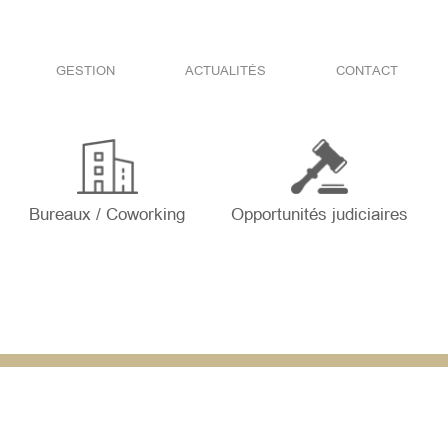
GESTION
ACTUALITÉS
CONTACT
Bureaux / Coworking
Opportunités judiciaires