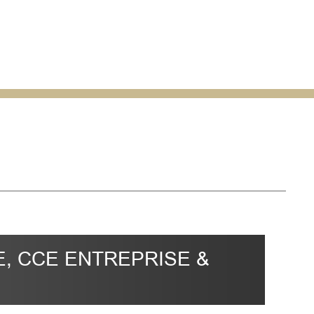
, CCE ENTREPRISE &