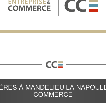
ÈRES À MANDELIEU LA NAPOULE
COMMERCE