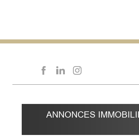
ANNONCES IMMOBILI