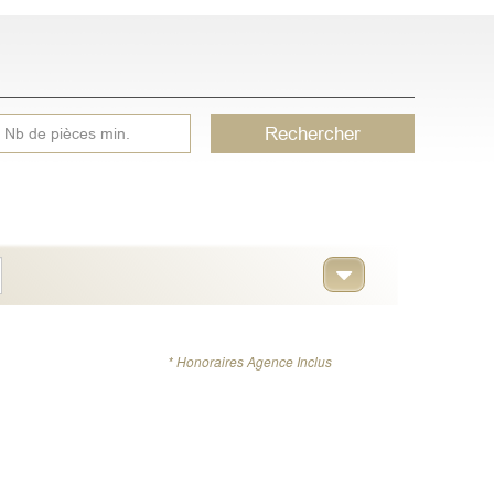
Rechercher
* Honoraires Agence Inclus