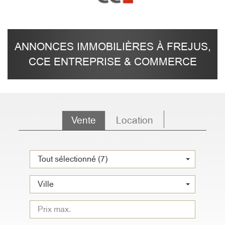
ANNONCES IMMOBILIÈRES À FREJUS,
CCE ENTREPRISE & COMMERCE
Vente
Location
Tout sélectionné (7)
Ville