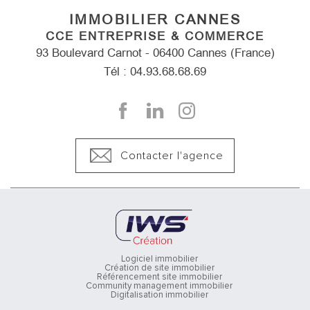
IMMOBILIER CANNES
CCE ENTREPRISE & COMMERCE
93 Boulevard Carnot - 06400 Cannes (France)
Tél : 04.93.68.68.69
Contacter l'agence
Logiciel immobilier
Création de site immobilier
Référencement site immobilier
Community management immobilier
Digitalisation immobilier