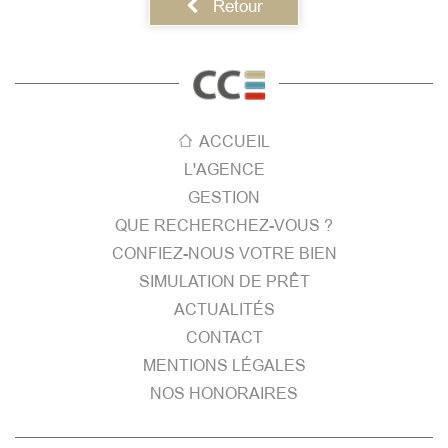
Retour
ACCUEIL
L'AGENCE
GESTION
QUE RECHERCHEZ-VOUS ?
CONFIEZ-NOUS VOTRE BIEN
SIMULATION DE PRÊT
ACTUALITÉS
CONTACT
MENTIONS LÉGALES
NOS HONORAIRES