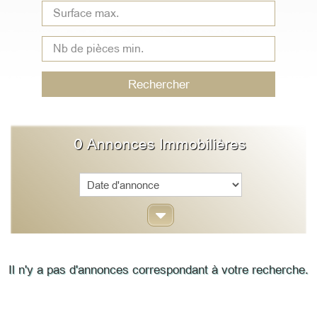
Type
de
bien
Rechercher
0
Annonces Immobilières
Sort
Il n'y a pas d'annonces correspondant à votre recherche.