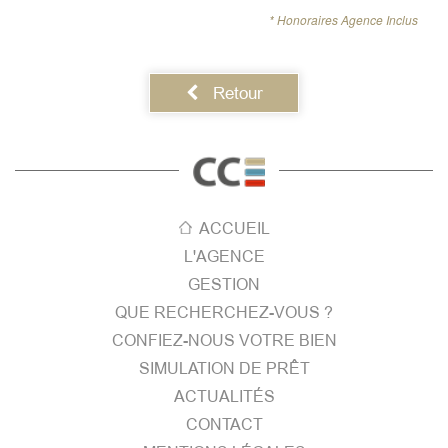
* Honoraires Agence Inclus
Retour
ACCUEIL
L'AGENCE
GESTION
QUE RECHERCHEZ-VOUS ?
CONFIEZ-NOUS VOTRE BIEN
SIMULATION DE PRÊT
ACTUALITÉS
CONTACT