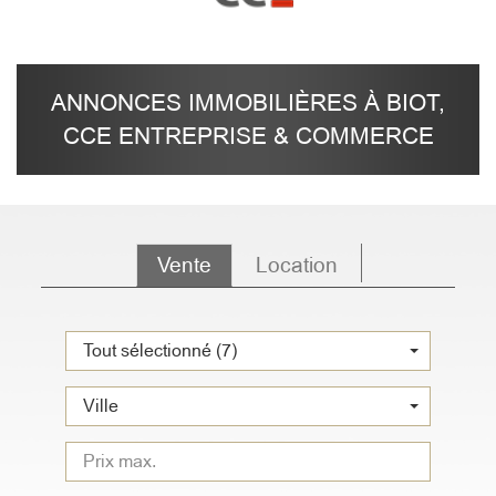
ANNONCES IMMOBILIÈRES À BIOT,
CCE ENTREPRISE & COMMERCE
Vente
Location
Tout sélectionné (7)
Ville