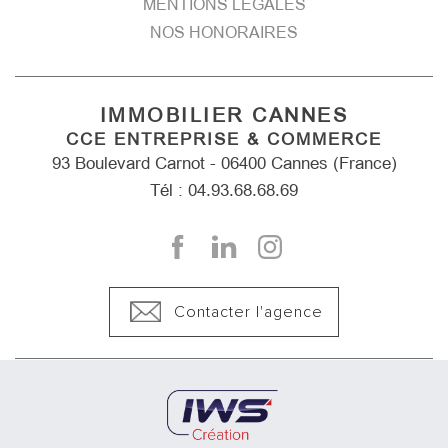
MENTIONS LÉGALES
NOS HONORAIRES
IMMOBILIER CANNES
CCE ENTREPRISE & COMMERCE
93 Boulevard Carnot - 06400 Cannes (France)
Tél : 04.93.68.68.69
Contacter l'agence