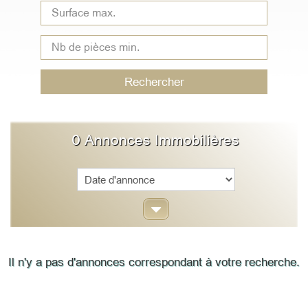
Type
de
bien
Rechercher
0
Annonces Immobilières
Sort
Il n'y a pas d'annonces correspondant à votre recherche.