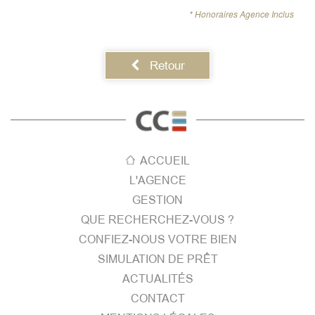
* Honoraires Agence Inclus
Retour
ACCUEIL
L'AGENCE
GESTION
QUE RECHERCHEZ-VOUS ?
CONFIEZ-NOUS VOTRE BIEN
SIMULATION DE PRÊT
ACTUALITÉS
CONTACT