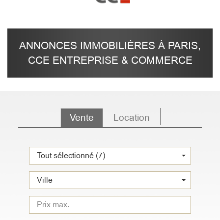
ANNONCES IMMOBILIÈRES À PARIS,
CCE ENTREPRISE & COMMERCE
Vente
Location
Tout sélectionné (7)
Ville