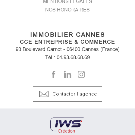
MENTIONS LÉGALES
NOS HONORAIRES
IMMOBILIER CANNES
CCE ENTREPRISE & COMMERCE
93 Boulevard Carnot - 06400 Cannes (France)
Tél : 04.93.68.68.69
Contacter l'agence