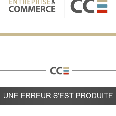
UNE ERREUR S'EST PRODUITE