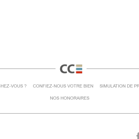
HEZ-VOUS ?
CONFIEZ-NOUS VOTRE BIEN
SIMULATION DE P
NOS HONORAIRES