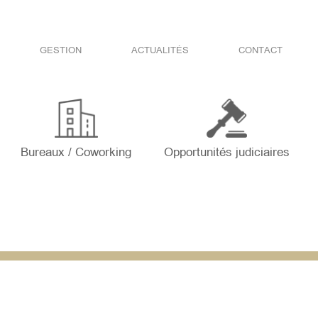
GESTION
ACTUALITÉS
CONTACT
Bureaux / Coworking
Opportunités judiciaires