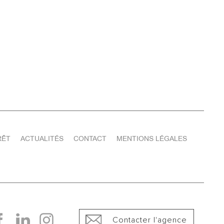
RÊT
ACTUALITÉS
CONTACT
MENTIONS LÉGALES
Contacter l'agence