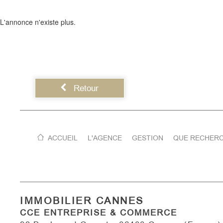
L'annonce n'existe plus.
Retour
ACCUEIL
L'AGENCE
GESTION
QUE RECHERC
IMMOBILIER CANNES
CCE ENTREPRISE & COMMERCE