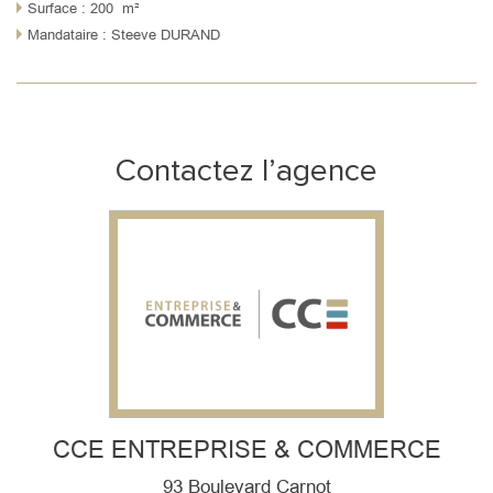
Surface : 200 m²
Mandataire : Steeve DURAND
Contactez l’agence
CCE ENTREPRISE & COMMERCE
93 Boulevard Carnot