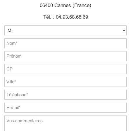
06400 Cannes (France)
Tél. : 04.93.68.68.69