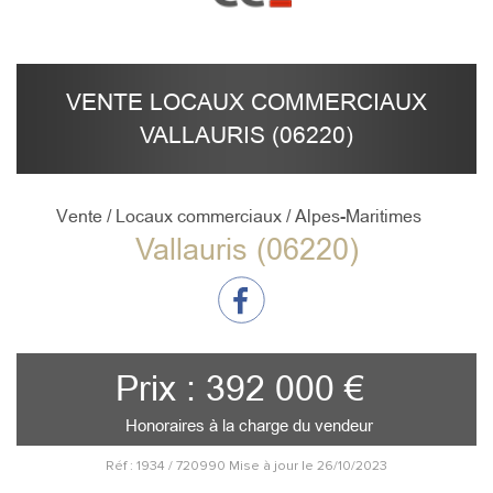
VENTE LOCAUX COMMERCIAUX
VALLAURIS (06220)
Vente / Locaux commerciaux / Alpes-Maritimes
Vallauris (06220)
Prix : 392 000 €
Honoraires à la charge du vendeur
Réf : 1934 / 720990 Mise à jour le 26/10/2023