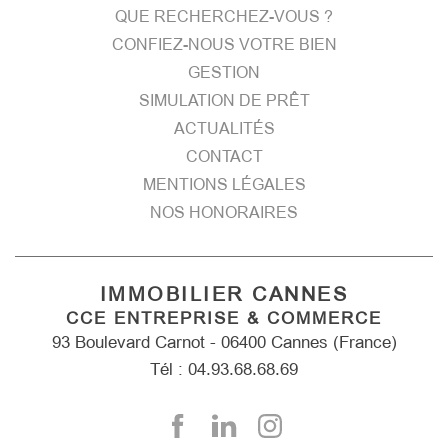
QUE RECHERCHEZ-VOUS ?
CONFIEZ-NOUS VOTRE BIEN
GESTION
SIMULATION DE PRÊT
ACTUALITÉS
CONTACT
MENTIONS LÉGALES
NOS HONORAIRES
IMMOBILIER CANNES
CCE ENTREPRISE & COMMERCE
93 Boulevard Carnot - 06400 Cannes (France)
Tél : 04.93.68.68.69