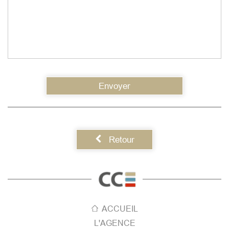
Envoyer
Retour
ACCUEIL
L'AGENCE