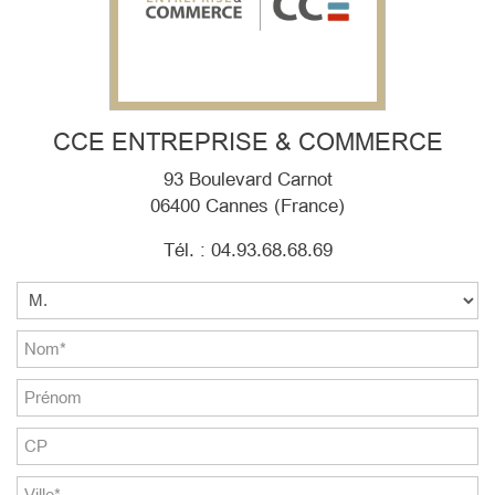
CCE ENTREPRISE & COMMERCE
93 Boulevard Carnot
06400 Cannes (France)
Tél. : 04.93.68.68.69