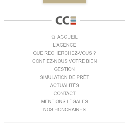
ACCUEIL
L'AGENCE
QUE RECHERCHEZ-VOUS ?
CONFIEZ-NOUS VOTRE BIEN
GESTION
SIMULATION DE PRÊT
ACTUALITÉS
CONTACT
MENTIONS LÉGALES
NOS HONORAIRES