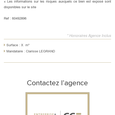
« Les informations sur les risques auxquels ce bien est exposé sont
disponibles sur le site
Ref : 60492896
* Honoraires Agence Inclus
Surface : X m²
Mandataire : Clarisse LEGRAND
Contactez l’agence