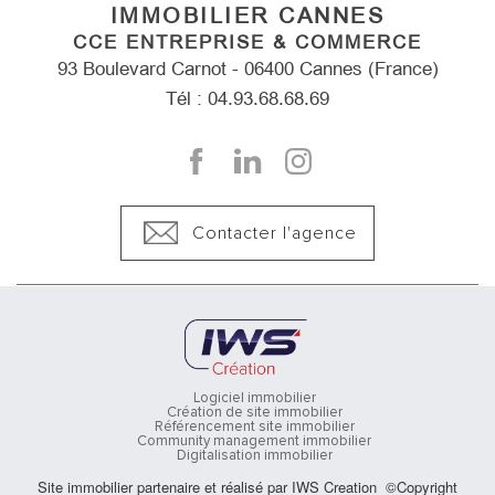
IMMOBILIER CANNES
CCE ENTREPRISE & COMMERCE
93 Boulevard Carnot - 06400 Cannes (France)
Tél : 04.93.68.68.69
Contacter l'agence
Logiciel immobilier
Création de site immobilier
Référencement site immobilier
Community management immobilier
Digitalisation immobilier
Site immobilier partenaire et réalisé par IWS Creation ©Copyright