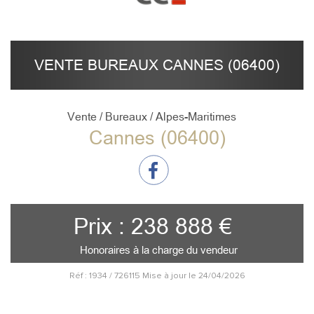
VENTE BUREAUX CANNES (06400)
Vente / Bureaux / Alpes-Maritimes
Cannes (06400)
Prix : 238 888 €
Honoraires à la charge du vendeur
Réf : 1934 / 726115 Mise à jour le 24/04/2026