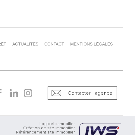
RÊT
ACTUALITÉS
CONTACT
MENTIONS LÉGALES
Contacter l'agence
Logiciel immobilier
Création de site immobilier
Référencement site immobilier