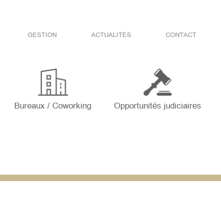
GESTION
ACTUALITÉS
CONTACT
Bureaux / Coworking
Opportunités judiciaires