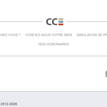
HEZ-VOUS ?
CONFIEZ-NOUS VOTRE BIEN
SIMULATION DE P
NOS HONORAIRES
t 2012-2026