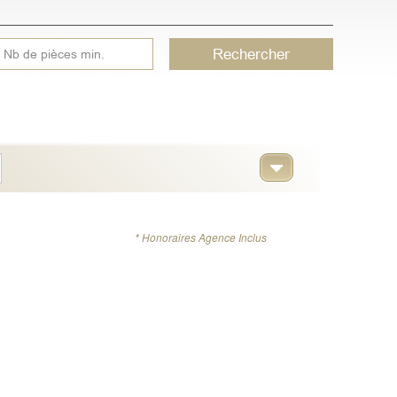
Rechercher
* Honoraires Agence Inclus