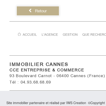
Retour
ACCUEIL
L'AGENCE
GESTION
QUE RECHERC
IMMOBILIER CANNES
CCE ENTREPRISE & COMMERCE
93 Boulevard Carnot - 06400 Cannes (France)
Tél : 04.93.68.68.69
Site immobilier partenaire et réalisé par IWS Creation ©Copyrigh