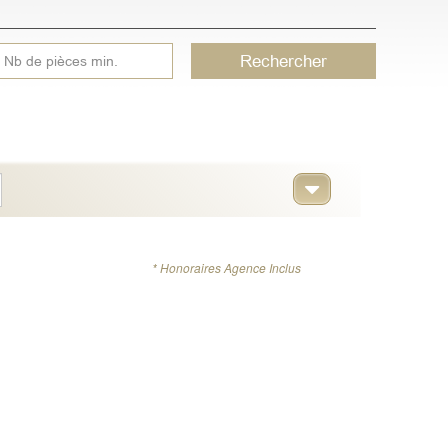
Rechercher
* Honoraires Agence Inclus