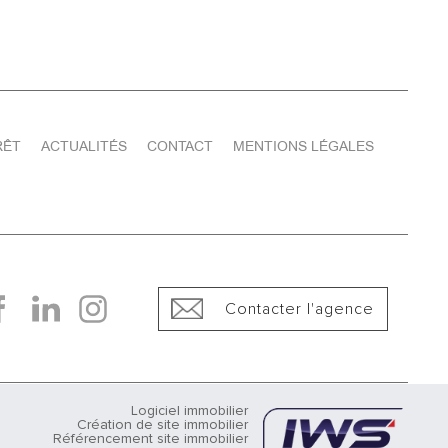
RÊT
ACTUALITÉS
CONTACT
MENTIONS LÉGALES
Contacter l'agence
Logiciel immobilier
Création de site immobilier
Référencement site immobilier