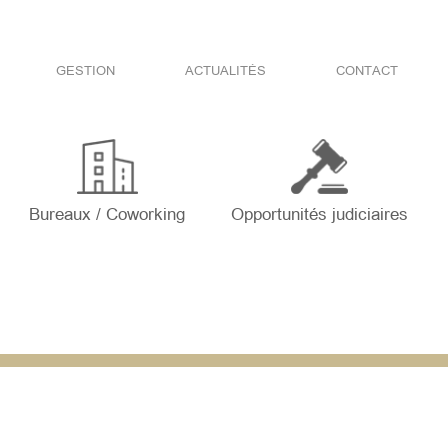
GESTION
ACTUALITÉS
CONTACT
Bureaux / Coworking
Opportunités judiciaires