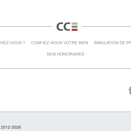
HEZ-VOUS ?
CONFIEZ-NOUS VOTRE BIEN
SIMULATION DE P
NOS HONORAIRES
t 2012-2026