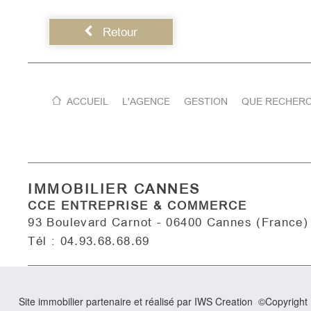
Retour
ACCUEIL
L'AGENCE
GESTION
QUE RECHERC
IMMOBILIER CANNES
CCE ENTREPRISE & COMMERCE
93 Boulevard Carnot - 06400 Cannes (France)
Tél : 04.93.68.68.69
Site immobilier partenaire et réalisé par IWS Creation ©Copyrigh