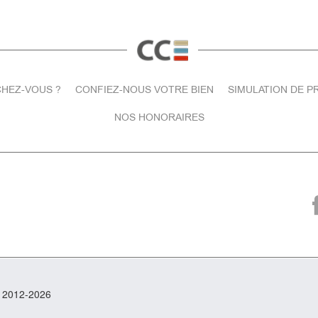
HEZ-VOUS ?
CONFIEZ-NOUS VOTRE BIEN
SIMULATION DE P
NOS HONORAIRES
t 2012-2026