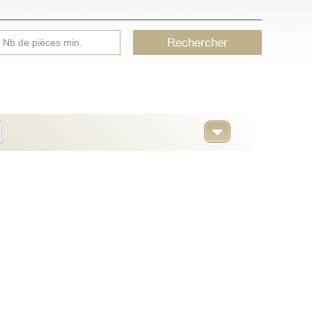
Rechercher