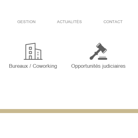
GESTION
ACTUALITÉS
CONTACT
Bureaux / Coworking
Opportunités judiciaires