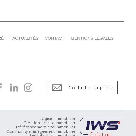
RÊT
ACTUALITÉS
CONTACT
MENTIONS LÉGALES
Contacter l'agence
Logiciel immobilier
Création de site immobilier
Référencement site immobilier
Community management immobilier
Digitalisation immobilier