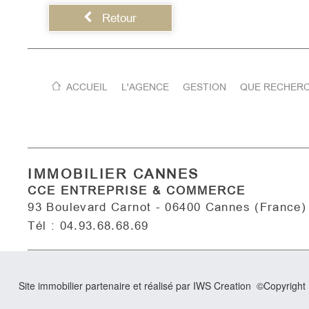
Retour
ACCUEIL
L'AGENCE
GESTION
QUE RECHERC
IMMOBILIER CANNES
CCE ENTREPRISE & COMMERCE
93 Boulevard Carnot - 06400 Cannes (France)
Tél : 04.93.68.68.69
Site immobilier partenaire et réalisé par IWS Creation ©Copyrigh