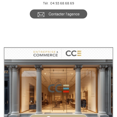
Tél : 04.93.68.68.69
Contacter l'agence