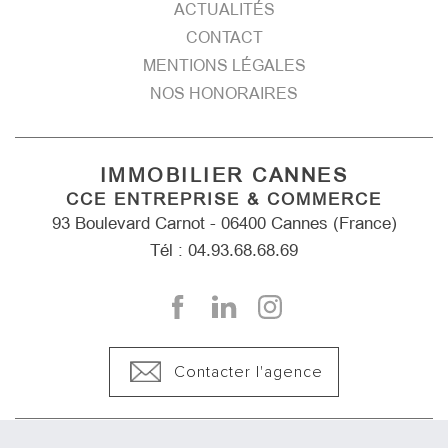
ACTUALITÉS
CONTACT
MENTIONS LÉGALES
NOS HONORAIRES
IMMOBILIER CANNES
CCE ENTREPRISE & COMMERCE
93 Boulevard Carnot - 06400 Cannes (France)
Tél : 04.93.68.68.69
Contacter l'agence