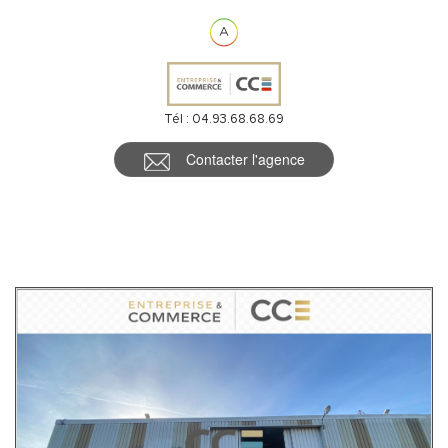
Tél : 04.93.68.68.69
Contacter l'agence