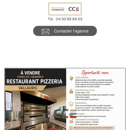
Tél : 04.93.68.68.69
Contacter l'agence