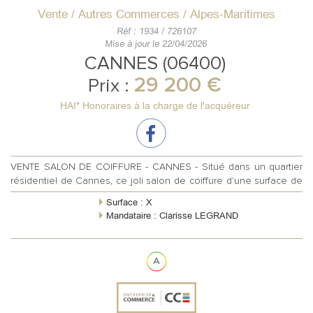
Vente / Autres Commerces / Alpes-Maritimes
Réf : 1934 / 726107
Mise à jour le 22/04/2026
CANNES (06400)
29 200 €
Prix :
HAI* Honoraires à la charge de l'acquéreur
VENTE SALON DE COIFFURE - CANNES - Situé dans un quartier
résidentiel de Cannes, ce joli salon de coiffure d'une surface de
40 m2 de plain pi...
Surface : X
Mandataire : Clarisse LEGRAND