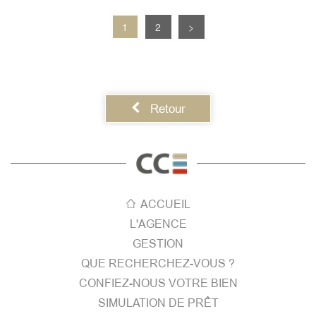
1
2
>
Retour
ACCUEIL
L'AGENCE
GESTION
QUE RECHERCHEZ-VOUS ?
CONFIEZ-NOUS VOTRE BIEN
SIMULATION DE PRÊT