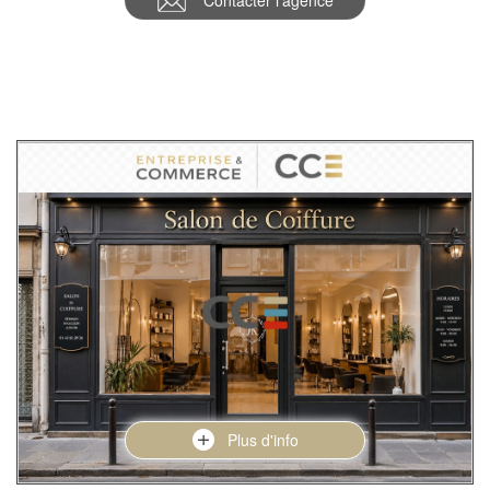
Contacter l'agence
Plus d'info