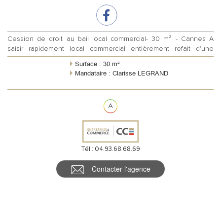
Cession de droit au bail local commercial- 30 m² - Cannes A
saisir rapidement local commercial entièrement refait d'une
surface totale d'enviro...
Surface : 30 m²
Mandataire : Clarisse LEGRAND
Tél : 04.93.68.68.69
Contacter l'agence