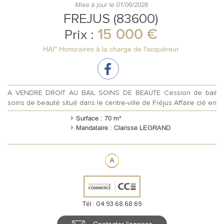
Mise à jour le 01/06/2026
FREJUS (83600)
15 000 €
Prix :
HAI* Honoraires à la charge de l'acquéreur
A VENDRE DROIT AU BAIL SOINS DE BEAUTE Cession de bail
soins de beauté situé dans le centre-ville de Fréjus Affaire clé en
main. Au coeur du ...
Surface : 70 m²
Mandataire : Clarisse LEGRAND
Tél : 04.93.68.68.69