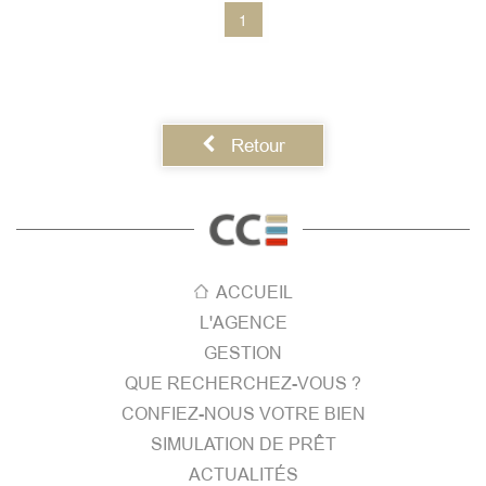
1
Retour
ACCUEIL
L'AGENCE
GESTION
QUE RECHERCHEZ-VOUS ?
CONFIEZ-NOUS VOTRE BIEN
SIMULATION DE PRÊT
ACTUALITÉS