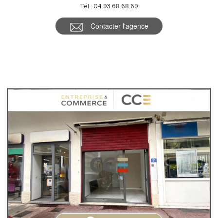
Tél : 04.93.68.68.69
Contacter l'agence