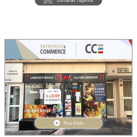
Contacter l'agence
Plus d'info