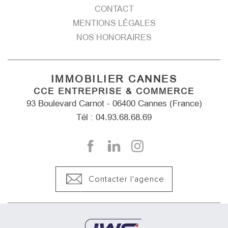
CONTACT
MENTIONS LÉGALES
NOS HONORAIRES
IMMOBILIER CANNES
CCE ENTREPRISE & COMMERCE
93 Boulevard Carnot - 06400 Cannes (France)
Tél : 04.93.68.68.69
Contacter l'agence