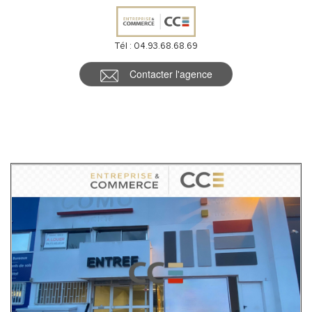
Tél : 04.93.68.68.69
Contacter l'agence