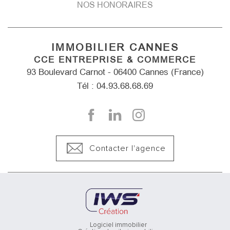
NOS HONORAIRES
IMMOBILIER CANNES
CCE ENTREPRISE & COMMERCE
93 Boulevard Carnot - 06400 Cannes (France)
Tél : 04.93.68.68.69
Contacter l'agence
Logiciel immobilier