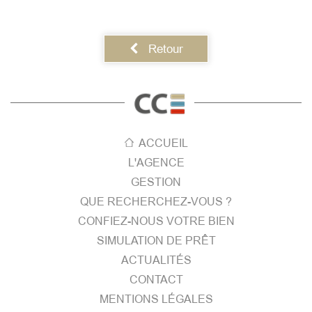
Retour
ACCUEIL
L'AGENCE
GESTION
QUE RECHERCHEZ-VOUS ?
CONFIEZ-NOUS VOTRE BIEN
SIMULATION DE PRÊT
ACTUALITÉS
CONTACT
MENTIONS LÉGALES