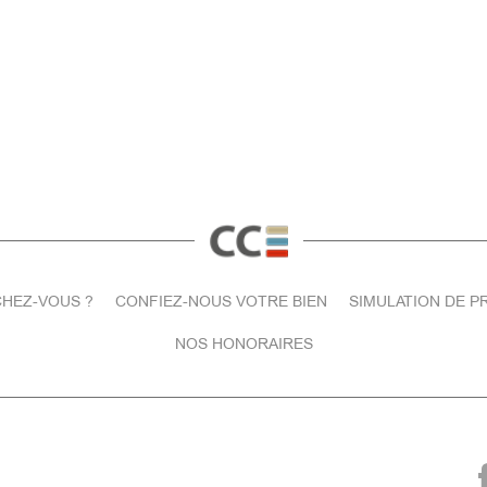
HEZ-VOUS ?
CONFIEZ-NOUS VOTRE BIEN
SIMULATION DE P
NOS HONORAIRES