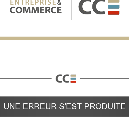
UNE ERREUR S'EST PRODUITE