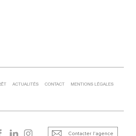
RÊT
ACTUALITÉS
CONTACT
MENTIONS LÉGALES
Contacter l'agence