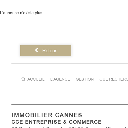
L'annonce n'existe plus.
Retour
ACCUEIL
L'AGENCE
GESTION
QUE RECHERC
IMMOBILIER CANNES
CCE ENTREPRISE & COMMERCE