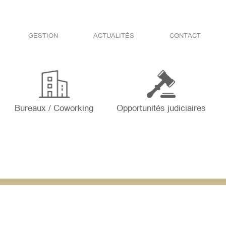
GESTION
ACTUALITÉS
CONTACT
Bureaux / Coworking
Opportunités judiciaires