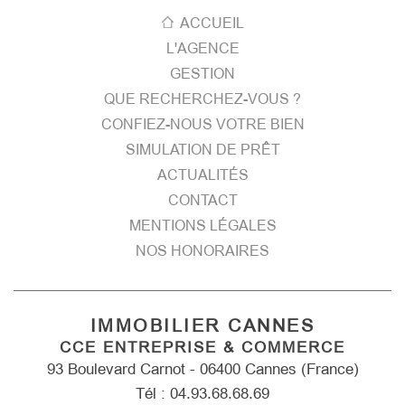
ACCUEIL
L'AGENCE
GESTION
QUE RECHERCHEZ-VOUS ?
CONFIEZ-NOUS VOTRE BIEN
SIMULATION DE PRÊT
ACTUALITÉS
CONTACT
MENTIONS LÉGALES
NOS HONORAIRES
IMMOBILIER CANNES
CCE ENTREPRISE & COMMERCE
93 Boulevard Carnot - 06400 Cannes (France)
Tél : 04.93.68.68.69