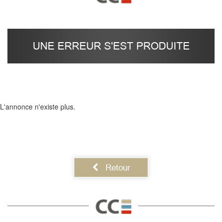
UNE ERREUR S'EST PRODUITE
L'annonce n'existe plus.
Retour