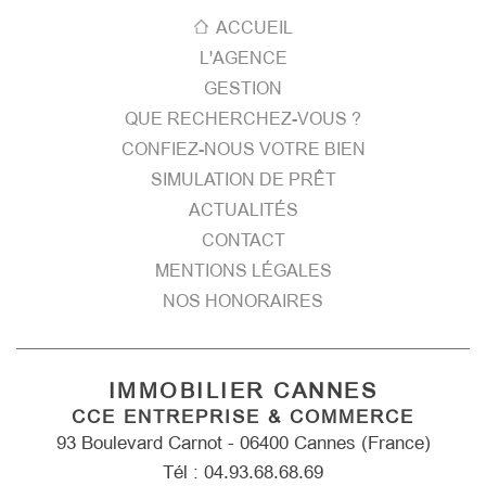
ACCUEIL
L'AGENCE
GESTION
QUE RECHERCHEZ-VOUS ?
CONFIEZ-NOUS VOTRE BIEN
SIMULATION DE PRÊT
ACTUALITÉS
CONTACT
MENTIONS LÉGALES
NOS HONORAIRES
IMMOBILIER CANNES
CCE ENTREPRISE & COMMERCE
93 Boulevard Carnot - 06400 Cannes (France)
Tél : 04.93.68.68.69