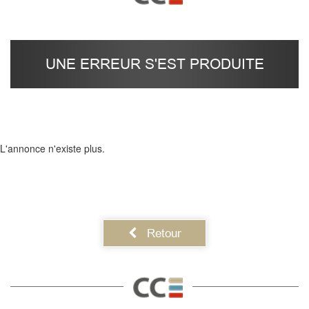
UNE ERREUR S'EST PRODUITE
L'annonce n'existe plus.
Retour