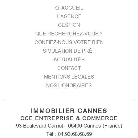
ACCUEIL
L'AGENCE
GESTION
QUE RECHERCHEZ-VOUS ?
CONFIEZ-NOUS VOTRE BIEN
SIMULATION DE PRÊT
ACTUALITÉS
CONTACT
MENTIONS LÉGALES
NOS HONORAIRES
IMMOBILIER CANNES
CCE ENTREPRISE & COMMERCE
93 Boulevard Carnot - 06400 Cannes (France)
Tél : 04.93.68.68.69